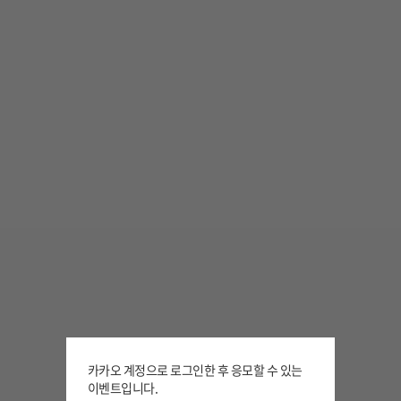
카카오 계정으로 로그인한 후 응모할 수 있는
이벤트입니다.