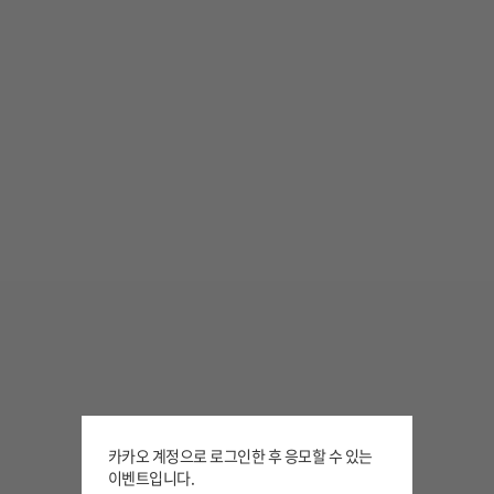
카카오 계정으로 로그인한 후 응모할 수 있는
이벤트입니다.